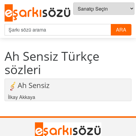
Ah Sensiz Türkçe
sözleri
Ah Sensiz
İlkay Akkaya