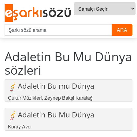
Adaletin Bu Mu Dünya
sözleri
Adaletin Bu mu Dünya
Çukur Müzikleri
,
Zeynep Bakşi Karatağ
Adaletin Bu Mu Dünya
Koray Avcı