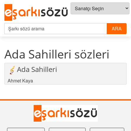
Ada Sahilleri sözleri
Ada Sahilleri
Ahmet Kaya