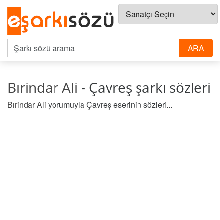
Bırindar Ali
- Çavreş şarkı sözleri
Bırindar Ali
yorumuyla Çavreş eserinin sözleri...