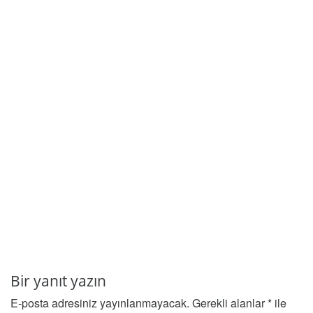
Bir yanıt yazın
E-posta adresiniz yayınlanmayacak.
Gerekli alanlar
*
ile