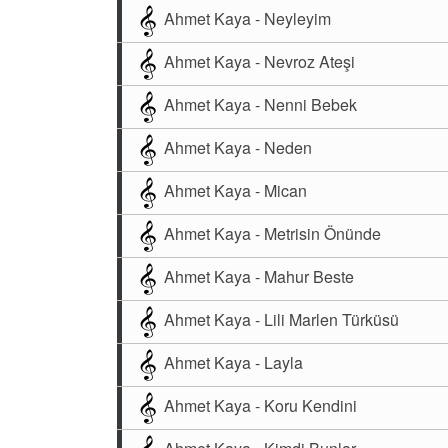
Ahmet Kaya - Neyleyim
Ahmet Kaya - Nevroz Ateşi
Ahmet Kaya - Nenni Bebek
Ahmet Kaya - Neden
Ahmet Kaya - Mican
Ahmet Kaya - Metrisin Önünde
Ahmet Kaya - Mahur Beste
Ahmet Kaya - Lili Marlen Türküsü
Ahmet Kaya - Layla
Ahmet Kaya - Koru Kendini