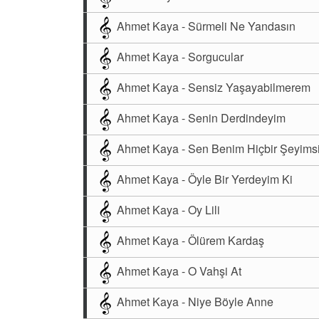
Ahmet Kaya - Sürmeli Ne Yandasın
Ahmet Kaya - Sorgucular
Ahmet Kaya - Sensiz Yaşayabilmerem
Ahmet Kaya - Senin Derdindeyim
Ahmet Kaya - Sen Benim Hiçbir Şeyims
Ahmet Kaya - Öyle Bir Yerdeyim Ki
Ahmet Kaya - Oy Lili
Ahmet Kaya - Ölürem Kardaş
Ahmet Kaya - O Vahşi At
Ahmet Kaya - Niye Böyle Anne