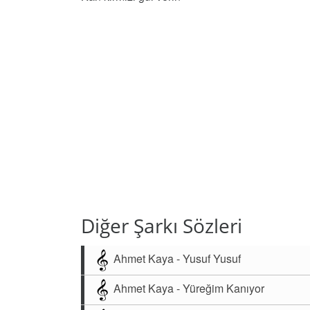
Diğer Şarkı Sözleri
Ahmet Kaya - Yusuf Yusuf
Ahmet Kaya - Yüreğim Kanıyor