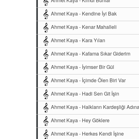
Ahmet Kaya - Kimdi Bunlar
Ahmet Kaya - Kendine İyi Bak
Ahmet Kaya - Kenar Mahalleli
Ahmet Kaya - Kara Yılan
Ahmet Kaya - Kafama Sıkar Giderim
Ahmet Kaya - İyimser Bir Gül
Ahmet Kaya - İçimde Ölen Biri Var
Ahmet Kaya - Hadi Sen Git İşin
Ahmet Kaya - Halkların Kardeşliği Adın
Ahmet Kaya - Hey Göklere
Ahmet Kaya - Herkes Kendi İşine