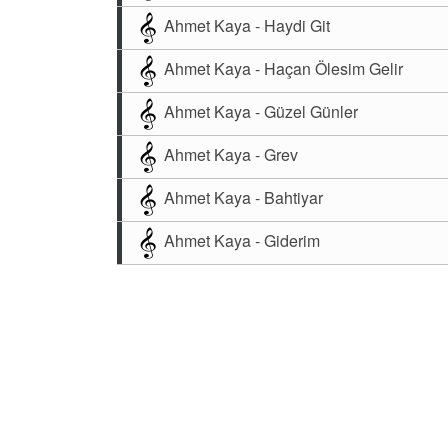
Ahmet Kaya - Haydi Git
Ahmet Kaya - Haçan Ölesim Gelir
Ahmet Kaya - Güzel Günler
Ahmet Kaya - Grev
Ahmet Kaya - Bahtiyar
Ahmet Kaya - Giderim