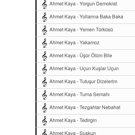
Ahmet Kaya - Yorgun Demokrat
Ahmet Kaya - Yollarına Baka Baka
Ahmet Kaya - Yemen Türküsü
Ahmet Kaya - Yakamoz
Ahmet Kaya - Üşür Ölüm Bile
Ahmet Kaya - Uçun Kuşlar Uçun
Ahmet Kaya - Tutuşur Dizelerim
Ahmet Kaya - Turna Semahı
Ahmet Kaya - Tezgahtar Nebahat
Ahmet Kaya - Tedirgin
Ahmet Kaya - Suskun