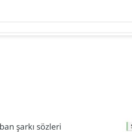
ban şarkı sözleri